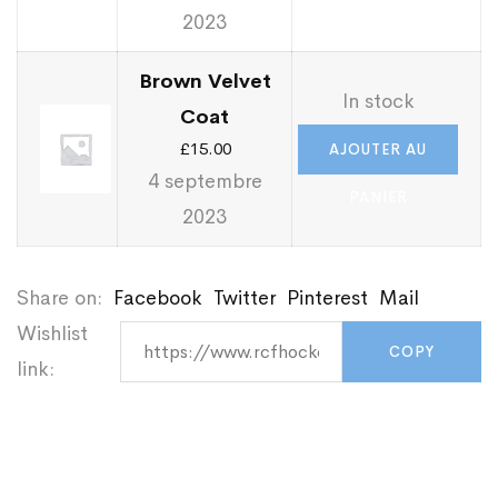
PANIER
2023
Brown Velvet
In stock
Coat
£
15.00
AJOUTER AU
4 septembre
PANIER
2023
Share on:
Facebook
Twitter
Pinterest
Mail
Wishlist
link: