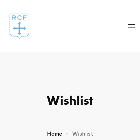
Wishlist
Home
Wishlist