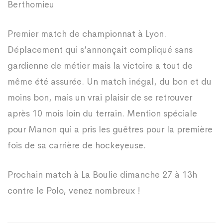
Berthomieu
Premier match de championnat à Lyon.
Déplacement qui s’annonçait compliqué sans
gardienne de métier mais la victoire a tout de
même été assurée. Un match inégal, du bon et du
moins bon, mais un vrai plaisir de se retrouver
après 10 mois loin du terrain. Mention spéciale
pour Manon qui a pris les guêtres pour la première
fois de sa carrière de hockeyeuse.
Prochain match à La Boulie dimanche 27 à 13h
contre le Polo, venez nombreux !