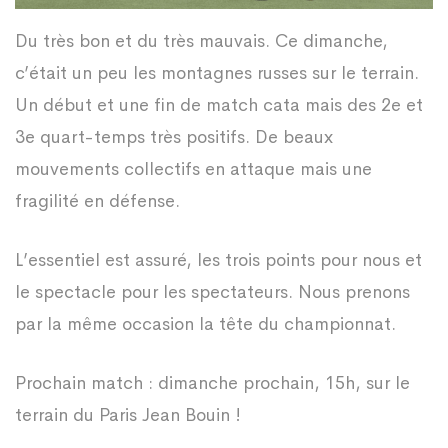
Du très bon et du très mauvais. Ce dimanche,
c’était un peu les montagnes russes sur le terrain.
Un début et une fin de match cata mais des 2e et
3e quart-temps très positifs. De beaux
mouvements collectifs en attaque mais une
fragilité en défense.
L’essentiel est assuré, les trois points pour nous et
le spectacle pour les spectateurs. Nous prenons
par la même occasion la tête du championnat.
Prochain match : dimanche prochain, 15h, sur le
terrain du Paris Jean Bouin !