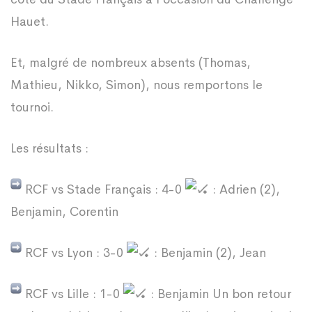
Hauet.
Et, malgré de nombreux absents (Thomas,
Mathieu, Nikko, Simon), nous remportons le
tournoi.
Les résultats :
RCF vs Stade Français : 4-0
: Adrien (2),
Benjamin, Corentin
RCF vs Lyon : 3-0
: Benjamin (2), Jean
RCF vs Lille : 1-0
: Benjamin Un bon retour