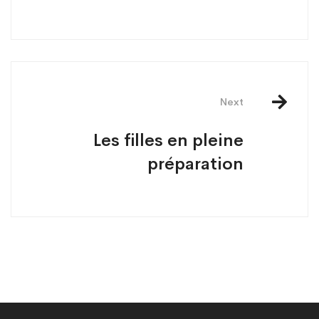
Next
Les filles en pleine
préparation