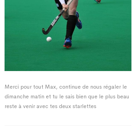
Merci pour tout Max, continue de nous régaler le
dimanche matin et tu le sais bien que le plus beau
reste à venir avec tes deux starlettes