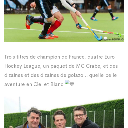
Trois titres de champion de France, quatre Euro
Hockey League, un paquet de MC Crabe, et des
dizaines et des dizaines de golazo… quelle belle
aventure en Ciel et Blanc