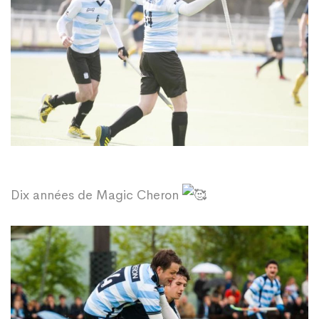
Dix années de Magic Cheron